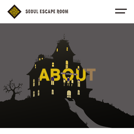
ABOUT