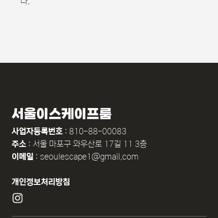
다.
서울이스케이프룸
사업자등록번호
: 810-88-00083
주소
: 서울 마포구 와우산로 17길 11 3층
이메일
:
seoulescape1@gmail.com
개인정보처리방침