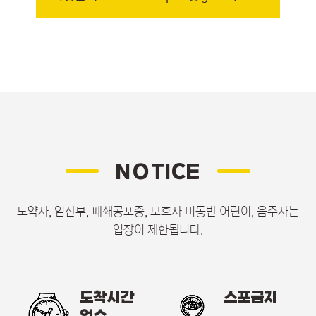
NOTICE
노약자, 임산부, 폐쇄공포증, 보호자 미동반 어린이, 음주자는
입장이 제한됩니다.
도착시간
스포금지