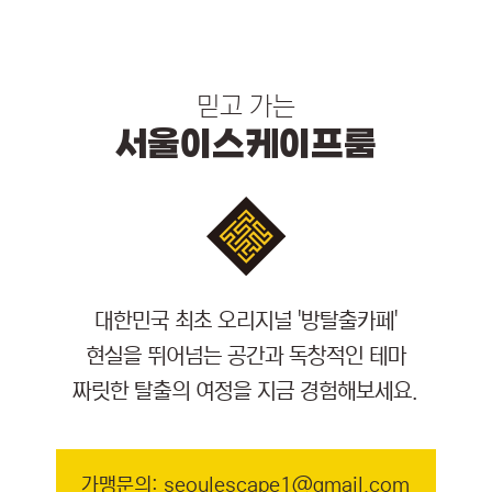
믿고 가는
서울이스케이프룸
대한민국 최초 오리지널 '방탈출카페'
현실을 뛰어넘는 공간과 독창적인 테마
짜릿한 탈출의 여정을 지금 경험해보세요.
가맹문의: seoulescape1@gmail.com