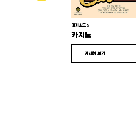
에피소드 5
카지노
자세히 보기