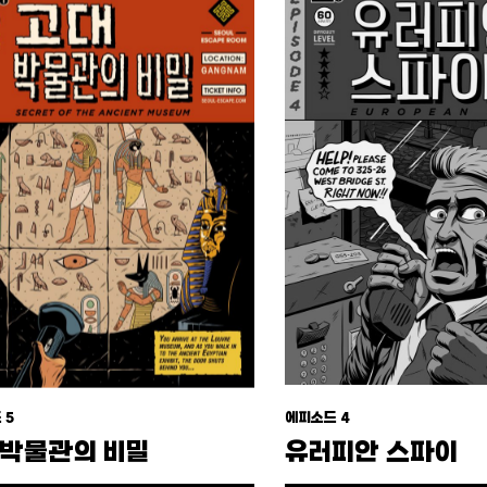
 5
에피소드 4
박물관의 비밀
유러피안 스파이