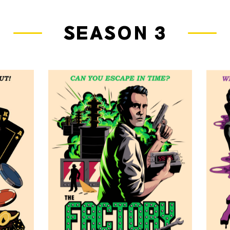
SEASON 3