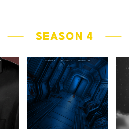
SEASON 4