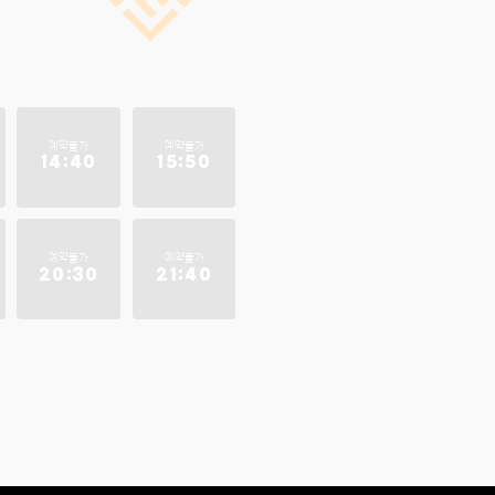
예약불가
예약불가
14:40
15:50
예약불가
예약불가
20:30
21:40