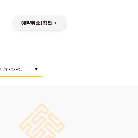
예약취소/확인