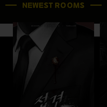
NEWEST ROOMS