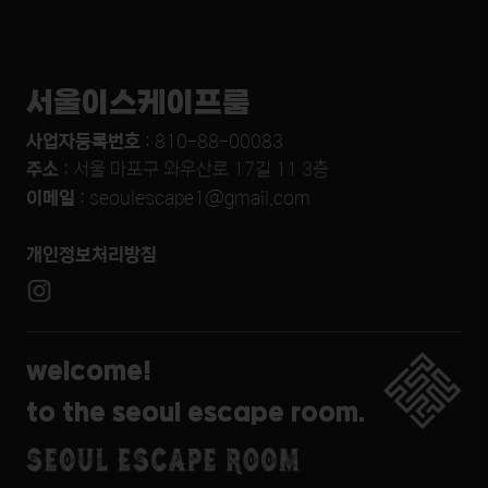
서울이스케이프룸
사업자등록번호
: 810-88-00083
주소
: 서울 마포구 와우산로 17길 11 3층
이메일
:
seoulescape1@gmail.com
개인정보처리방침
welcome!
to the seoul escape room.